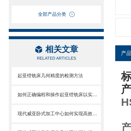
全部产品分类
相关文章
产
RELATED ARTICLES
起亚镗铣床几何精度的检测方法
如何正确编程和操作起亚镗铣床以实现高效加工？
HS
现代威亚卧式加工中心如何实现高效生产？