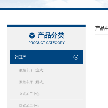
产品
产品分类
/ PRO
PRODUCT CATEGORY
韩国产
数控车床（立式）
数控车床（卧式）
立式加工中心
卧式加工中心