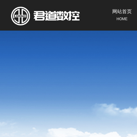
网站首页
HOME