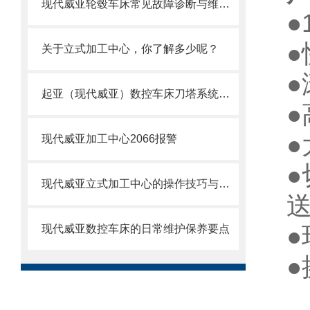
现代威亚轮毂车床常见故障诊断与维修方法
●
●
关于立式加工中心，你了解多少呢？
起亚（现代威亚）数控车床刀塔系统故障与原点调试技术研究
●
现代威亚加工中心2066报警
现代威亚立式加工中心的操作技巧与注意事项
●
现代威亚数控车床的日常维护保养要点
●