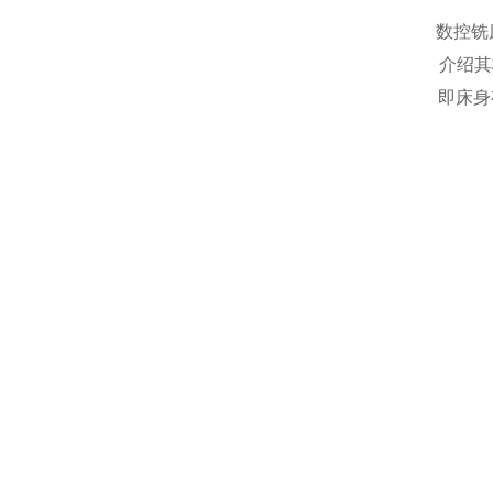
数控铣
介绍其
即床身