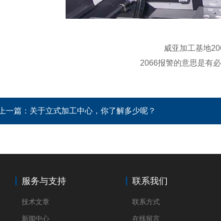
威亚加工基地20
2066报警的意思是有
上一篇：
关于立式加工中心，你了解多少呢？
服务与支持
联系我们
技术文章
联系方式
新闻中心
在线留言