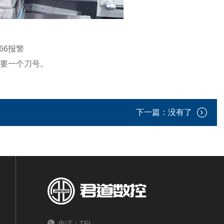
66报警
必要一个刀号。
下一篇：没有了
电话：TEL