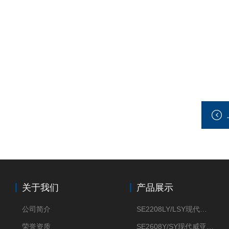
关于我们
产品展示
公司简介
SE2208LY/LSY现代威亚车铣复合数控车床
荣誉资质
SE2608Y/SY现代威亚车铣复合数控车床