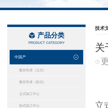
技术
产品分类
/ TEC
PRODUCT CATEGORY
关
中国产
更
数控车床（立式）
数控车床（卧式）
立式加工中心
立
卧式加工中心