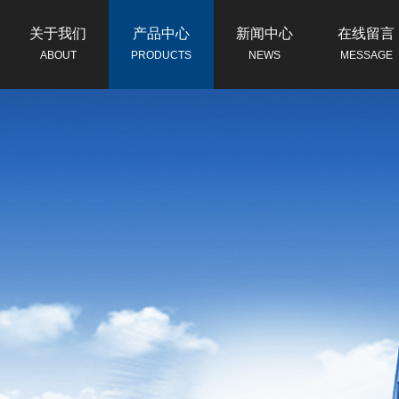
关于我们
产品中心
新闻中心
在线留言
ABOUT
PRODUCTS
NEWS
MESSAGE