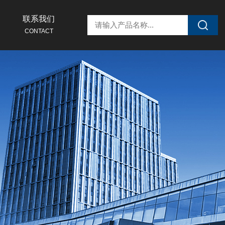
联系我们
CONTACT