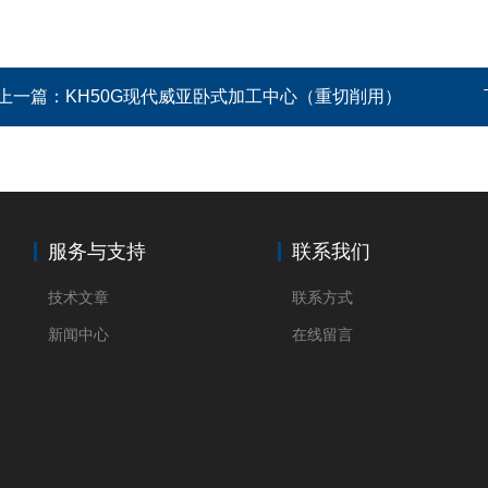
上一篇：
KH50G现代威亚卧式加工中心（重切削用）
服务与支持
联系我们
技术文章
联系方式
新闻中心
在线留言