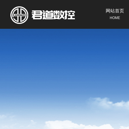
网站首页
HOME