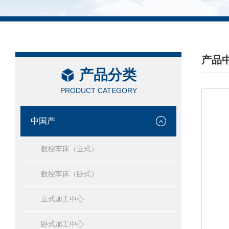
产品
产品分类
/ PRO
PRODUCT CATEGORY
中国产
数控车床（立式）
数控车床（卧式）
立式加工中心
卧式加工中心