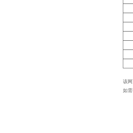
该网
如需