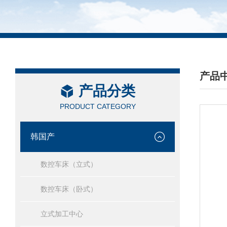
产品
产品分类
/ PRO
PRODUCT CATEGORY
韩国产
数控车床（立式）
数控车床（卧式）
立式加工中心