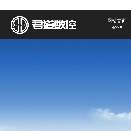
网站首页
HOME