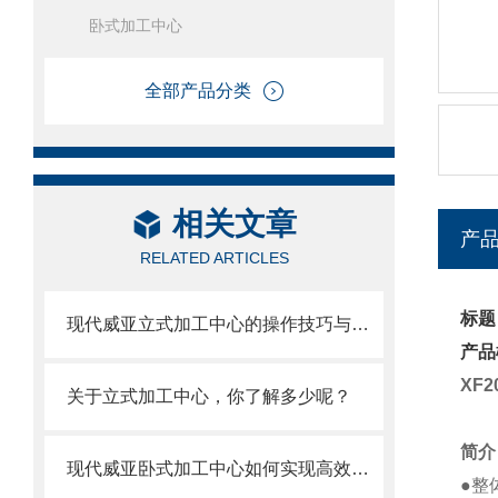
卧式加工中心
全部产品分类
相关文章
产
RELATED ARTICLES
标题
现代威亚立式加工中心的操作技巧与注意事项
产品
XF20
关于立式加工中心，你了解多少呢？
简介
现代威亚卧式加工中心如何实现高效生产？
●整