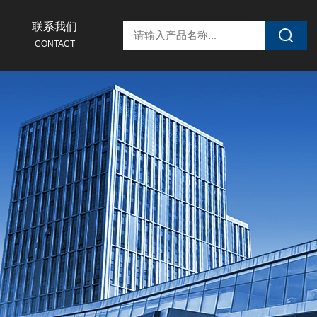
联系我们
CONTACT