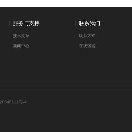
服务与支持
联系我们
技术文章
联系方式
新闻中心
在线留言
20048111号-4