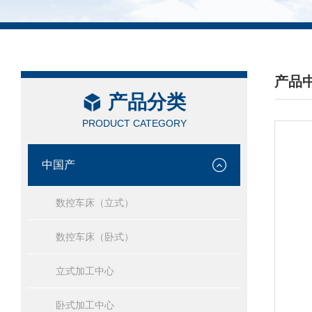
产品
产品分类
/ PRO
PRODUCT CATEGORY
中国产
数控车床（立式）
数控车床（卧式）
立式加工中心
卧式加工中心