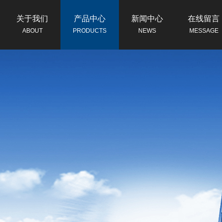
关于我们
产品中心
新闻中心
在线留言
ABOUT
PRODUCTS
NEWS
MESSAGE