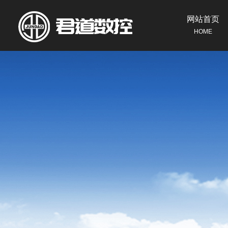
网站首页
HOME