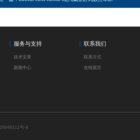
服务与支持
联系我们
技术文章
联系方式
新闻中心
在线留言
20048111号-4