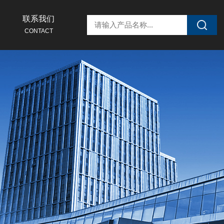
联系我们
CONTACT