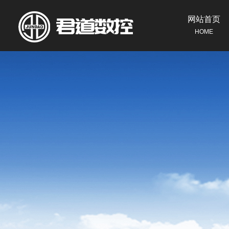
网站首页
HOME