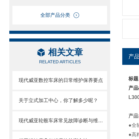
全部产品分类
相关文章
产
RELATED ARTICLES
标题
现代威亚数控车床的日常维护保养要点
产品
L30
关于立式加工中心，你了解多少呢？
产品
现代威亚轮毂车床常见故障诊断与维修方法
●全
●高