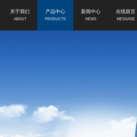
关于我们
产品中心
新闻中心
在线留言
ABOUT
PRODUCTS
NEWS
MESSAGE