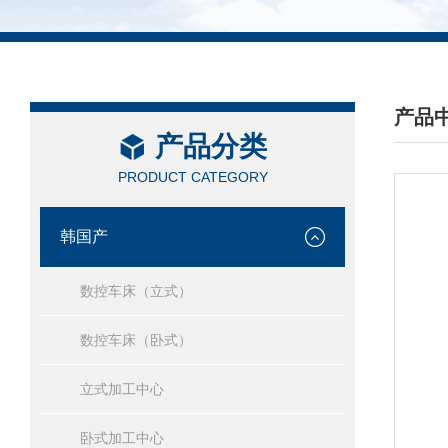
产品
产品分类
/ PRO
PRODUCT CATEGORY
韩国产
数控车床（立式）
数控车床（卧式）
立式加工中心
卧式加工中心