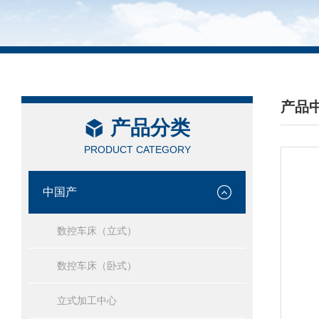
产品
产品分类
/ PRO
PRODUCT CATEGORY
中国产
数控车床（立式）
数控车床（卧式）
立式加工中心