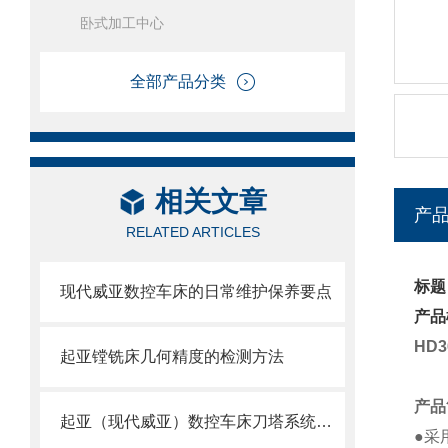
卧式加工中心
全部产品分类
相关文章
产
RELATED ARTICLES
标题
现代威亚数控车床的日常维护保养要点
产品
HD3
起亚镗铣床几何精度的检测方法
产品
起亚（现代威亚）数控车床刀塔系统故障与原点调试技术研究
●采