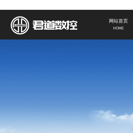
网站首页
HOME