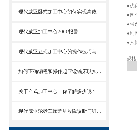
●优
现代威亚卧式加工中心如何实现高效生产？
●同
●强劲
现代威亚加工中心2066报警
●刚
●人
现代威亚立式加工中心的操作技巧与注意事项
规格
如何正确编程和操作起亚镗铣床以实现高效加工？
关于立式加工中心，你了解多少呢？
现代威亚轮毂车床常见故障诊断与维修方法