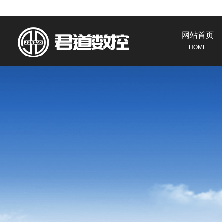
网站首页
HOME